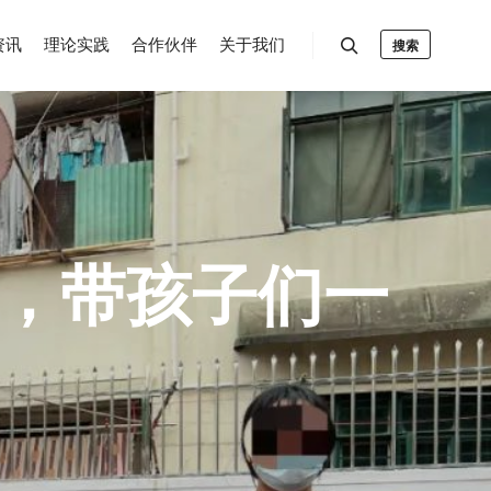
资讯
理论实践
合作伙伴
关于我们
搜索
爱，带孩子们一