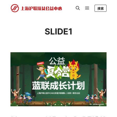
搜索
SLIDE1