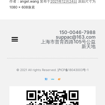
作者：
angel.wang
发布于
2021年12月24日
原始尺寸为
1080 × 608
像素
150-0046-7988
suppac@163.com
上海市普育西路105号公益
新天地
© 2021 All rights Reserved. 沪ICP备18043003号-1