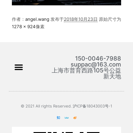
作者：
angel.wang
发布于
2018年10月23日
原始尺寸为
1278 × 924
像素
150-0046-7988
suppac@163.com
上海市普育西路105号公益
新天地
© 2021 All rights Reserved. 沪ICP备18043003号-1