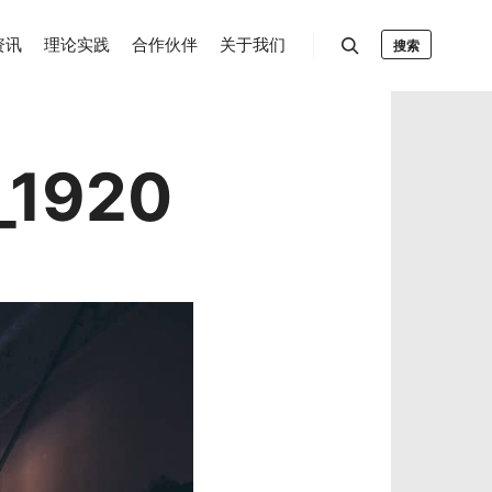
资讯
理论实践
合作伙伴
关于我们
搜索
_1920