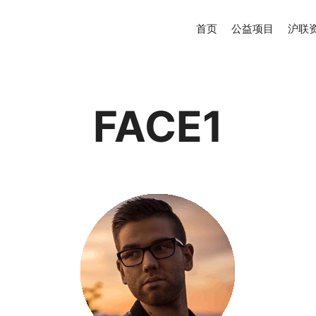
首页
公益项目
沪联
FACE1