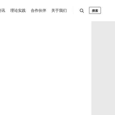
资讯
理论实践
合作伙伴
关于我们
搜索