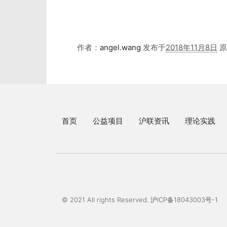
作者：
angel.wang
发布于
2018年11月8日
原
首页
公益项目
沪联资讯
理论实践
© 2021 All rights Reserved. 沪ICP备18043003号-1