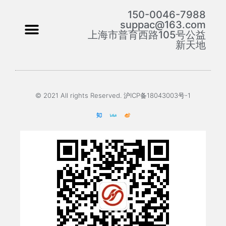
150-0046-7988
suppac@163.com
上海市普育西路105号公益
新天地
© 2021 All rights Reserved. 沪ICP备18043003号-1