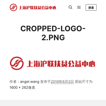
搜索
CROPPED-LOGO-
2.PNG
作者：
angel.wang
发布于
2019年6月2日
原始尺寸为
1600 × 262
像素