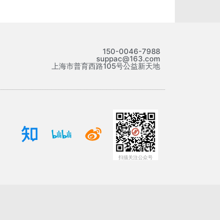
150-0046-7988
suppac@163.com
上海市普育西路105号公益新天地
扫描关注公众号