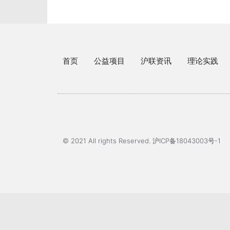
首页
公益项目
沪联资讯
理论实践
© 2021 All rights Reserved. 沪ICP备18043003号-1