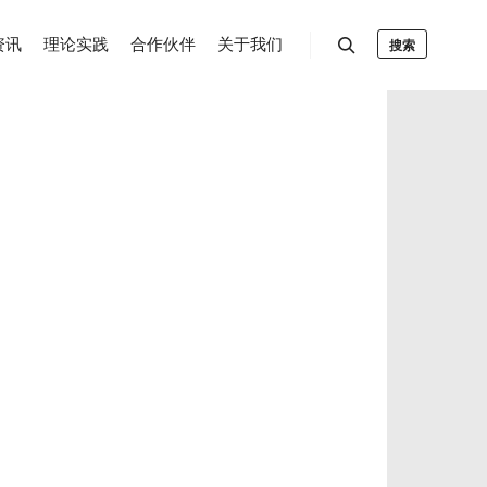
资讯
理论实践
合作伙伴
关于我们
搜索