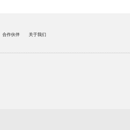
合作伙伴
关于我们