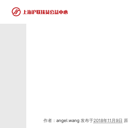
作者：
angel.wang
发布于
2018年11月9日
原