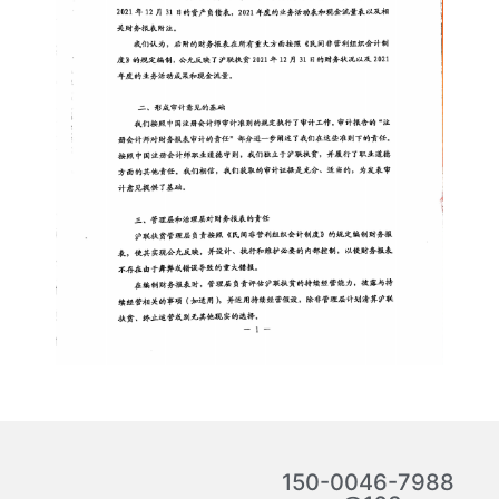
150-0046-7988