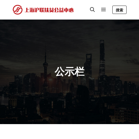
搜索
公示栏