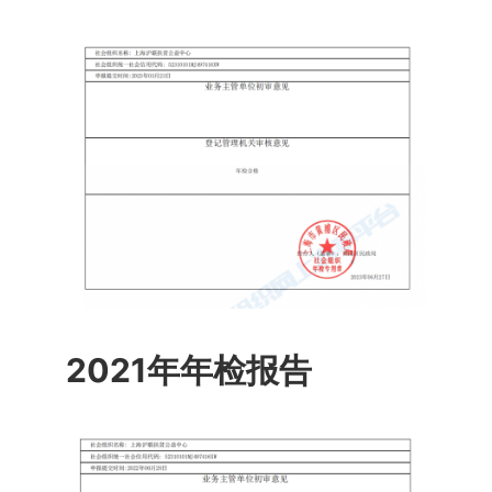
2021年年检报告