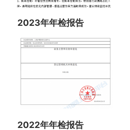
2023年年检报告
2022年年检报告