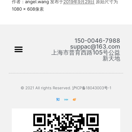
作者：
angel.wang
发布于
2019年9月29日
原始尺寸为
1080 × 608
像素
150-0046-7988
suppac@163.com
上海市普育西路105号公益
新天地
© 2021 All rights Reserved. 沪ICP备18043003号-1