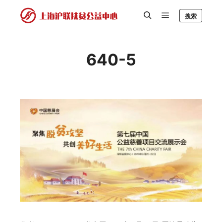
搜索
640-5