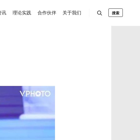
资讯
理论实践
合作伙伴
关于我们
搜索