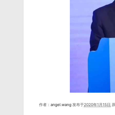
作者：
angel.wang
发布于
2020年1月15日