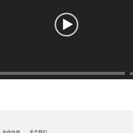
00
合作伙伴
关于我们