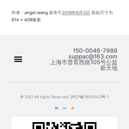
作者：
angel.wang
发布于
2019年6月3日
原始尺寸为
614 × 409
像素
150-0046-7988
suppac@163.com
上海市普育西路105号公益
新天地
© 2021 All rights Reserved. 沪ICP备18043003号-1