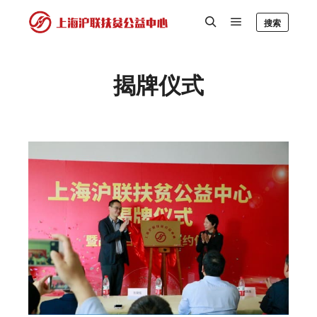
搜索
揭牌仪式