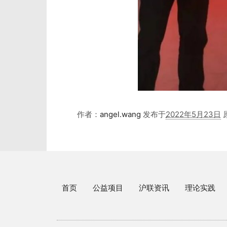
作者：
angel.wang
发布于
2022年5月23日
首页
公益项目
沪联资讯
理论实践