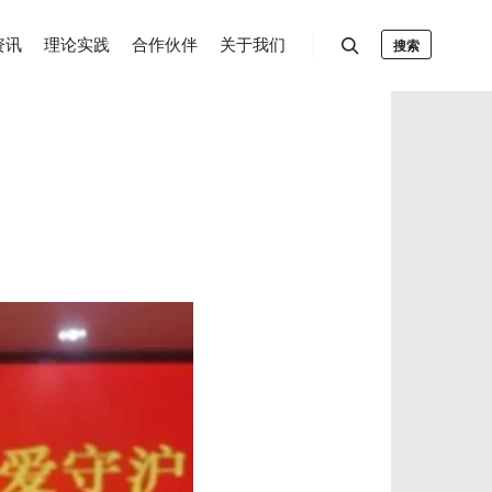
资讯
理论实践
合作伙伴
关于我们
搜索