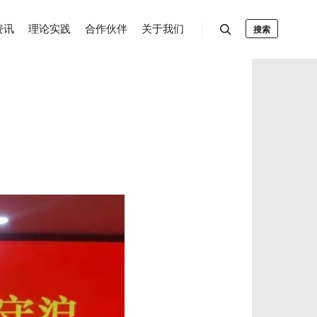
资讯
理论实践
合作伙伴
关于我们
搜索