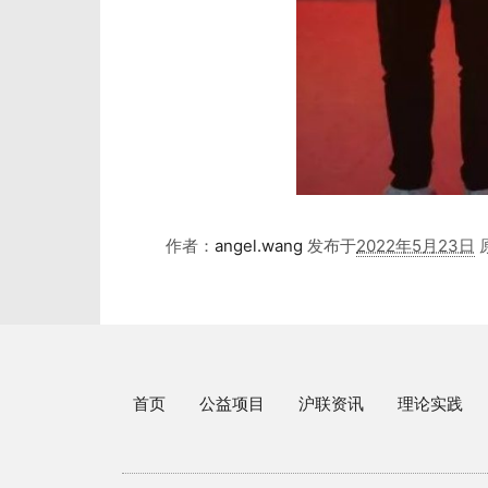
作者：
angel.wang
发布于
2022年5月23日
首页
公益项目
沪联资讯
理论实践