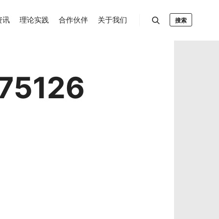
资讯
理论实践
合作伙伴
关于我们
搜索
75126