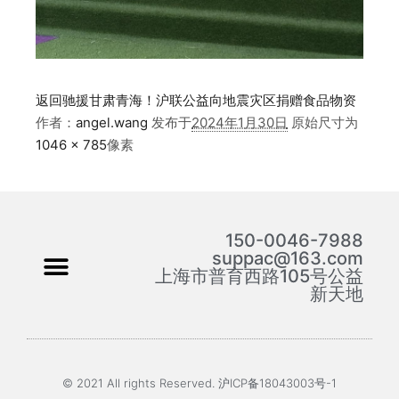
返回驰援甘肃青海！沪联公益向地震灾区捐赠食品物资
作者：
angel.wang
发布于
2024年1月30日
原始尺寸为
1046 × 785
像素
150-0046-7988
suppac@163.com
上海市普育西路105号公益
新天地
© 2021 All rights Reserved. 沪ICP备18043003号-1