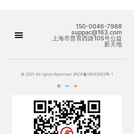
150-0046-7988
suppac@163.com
上海市普育西路105号公益
新天地
© 2021 All rights Reserved. 沪ICP备18043003号-1