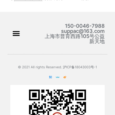
150-0046-7988
suppac@163.com
上海市普育西路105号公益
新天地
© 2021 All rights Reserved. 沪ICP备18043003号-1