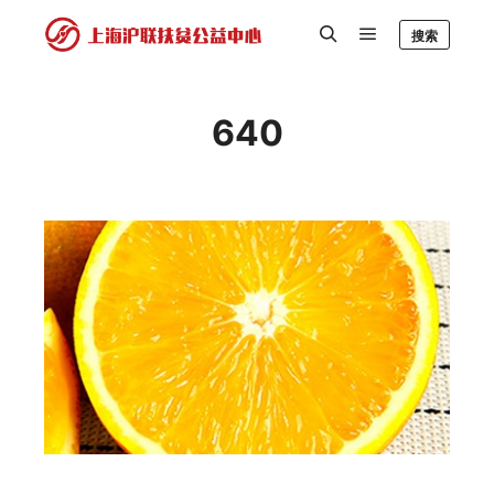
搜索
640