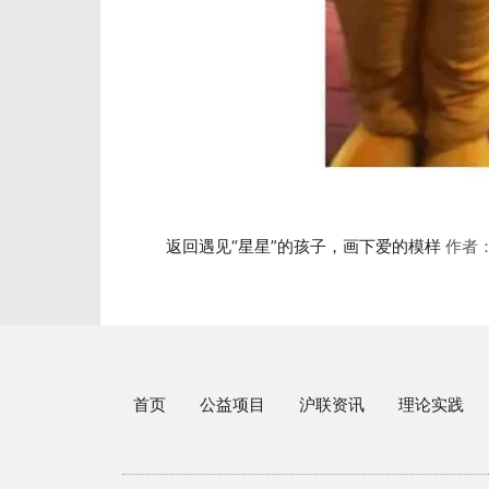
返回遇见“星星”的孩子，画下爱的模样
作者
首页
公益项目
沪联资讯
理论实践