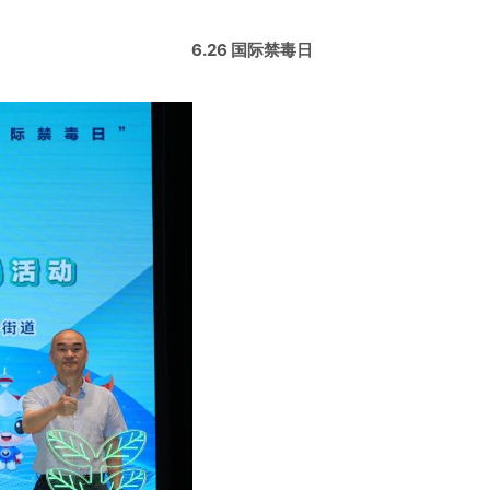
6.26
国际禁毒日