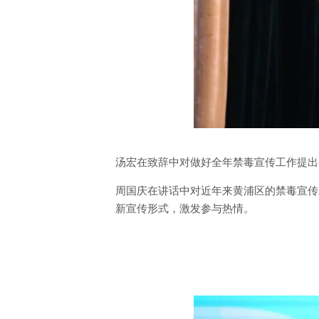
汤宏在致辞中对做好全年禁毒宣传工作提出
周国庆在讲话中对近年来黄浦区的禁毒宣传
新宣传形式，激发参与热情。