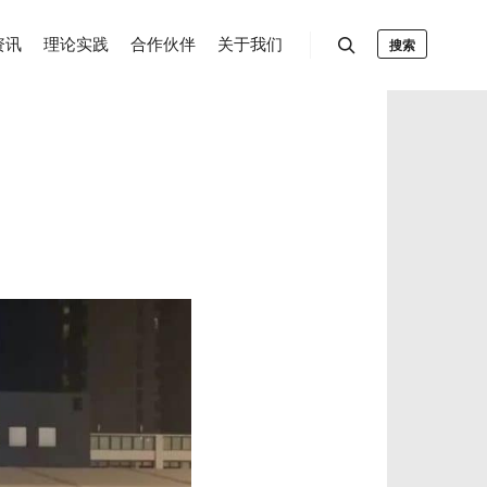
资讯
理论实践
合作伙伴
关于我们
搜索