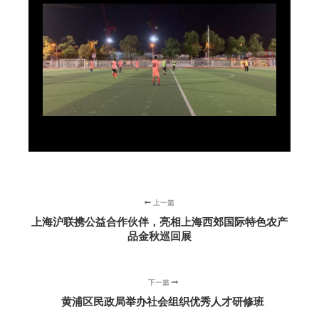
上一篇
上海沪联携公益合作伙伴，亮相上海西郊国际特色农产
品金秋巡回展
下一篇
黄浦区民政局举办社会组织优秀人才研修班