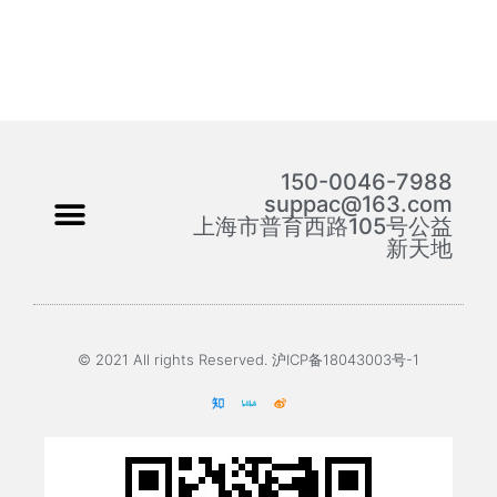
150-0046-7988
suppac@163.com
上海市普育西路105号公益
新天地
© 2021 All rights Reserved. 沪ICP备18043003号-1