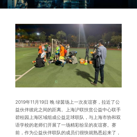
2019年11月19日 晚 绿茵场上一次友谊赛，拉近了公
益伙伴彼此之间的距离。上海沪联扶贫公益中心联手
碧桂园上海区域组成公益足球联队，与上海市协和双
语学校的老师们开展了一场精彩纷呈的友谊赛。赛
前，作为公益伙伴联队的成员们很快就熟悉起来了，