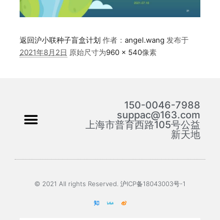
返回沪小联种子盲盒计划
作者：
angel.wang
发布于
2021年8月2日
原始尺寸为
960 × 540
像素
150-0046-7988
suppac@163.com
上海市普育西路105号公益
新天地
© 2021 All rights Reserved. 沪ICP备18043003号-1