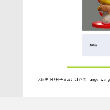
返回沪小联种子盲盒计划
作者：
angel.wang