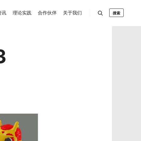
资讯
理论实践
合作伙伴
关于我们
搜索
3