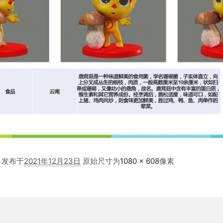
发布于
2021年12月23日
原始尺寸为
1080 × 608
像素