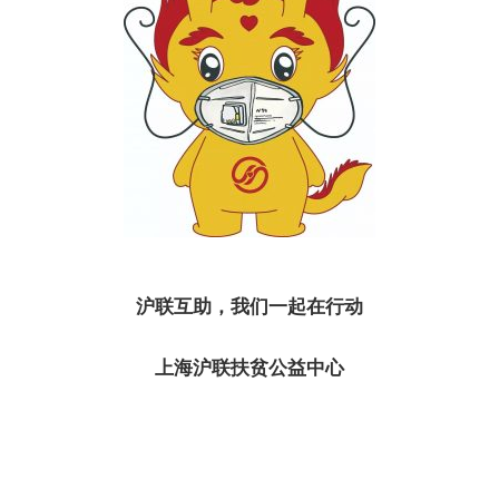
沪联互助，我们一起在行动
上海沪联扶贫公益中心