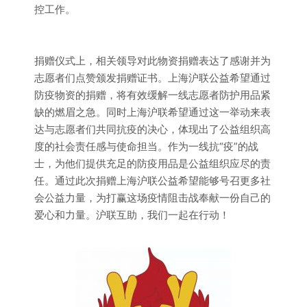
控工作。
捐赠仪式上，相关领导对此物资捐赠表达了感谢并为
志愿者们点赞颁发捐赠证书。上海沪联公益希望通过
防疫物资的捐赠，将有效缓解一线志愿者防护用品紧
缺的燃眉之急。同时上海沪联希望通过这一举动来表
达与志愿者们共同抗疫的决心，体现出了公益组织高
度的社会责任感与使命担当。作为一线抗“疫”的战
士，为他们提供充足的防疫用品是公益组织应尽的责
任。通过此次捐赠上海沪联公益希望能够号召更多社
会公益力量，为打赢这场疫情阻击战奉献一份自己的
爱心和力量。沪联互助，我们一起在行动！