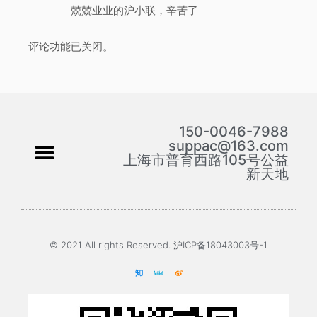
兢兢业业的沪小联，辛苦了
评论功能已关闭。
150-0046-7988
suppac@163.com
上海市普育西路105号公益
新天地
© 2021 All rights Reserved. 沪ICP备18043003号-1