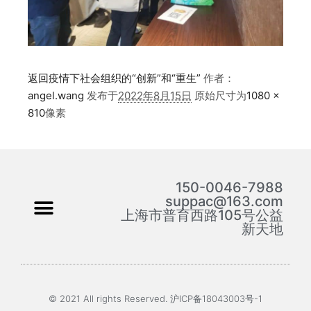
返回疫情下社会组织的“创新”和“重生”
作者：
angel.wang
发布于
2022年8月15日
原始尺寸为
1080 ×
810
像素
150-0046-7988
suppac@163.com
上海市普育西路105号公益
新天地
© 2021 All rights Reserved. 沪ICP备18043003号-1