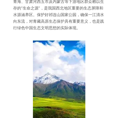
青海、甘肃河西五市及内蒙古等下游地区群众赖以生
存的“生命之源”，是我国西北地区重要的生态屏障和
水源涵养区。保护好祁连山国家公园，确保一江清水
向东流，对青藏高原生态保护具有重要意义，也是践
行绿色中国生态文明思想的实际体现。