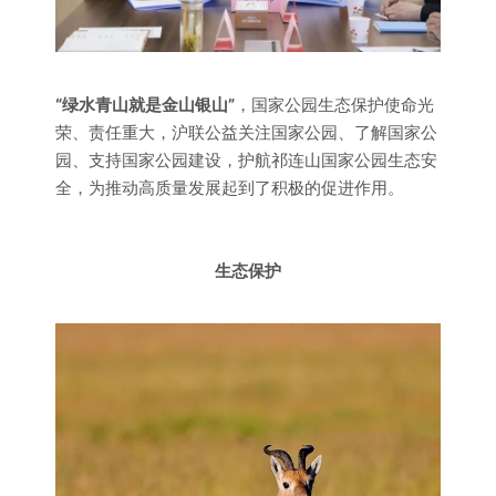
“绿水青山就是金山银山”
，国家公园生态保护使命光
荣、责任重大，沪联公益关注国家公园、了解国家公
园、支持国家公园建设，护航祁连山国家公园生态安
全，为推动高质量发展起到了积极的促进作用。
生态保护