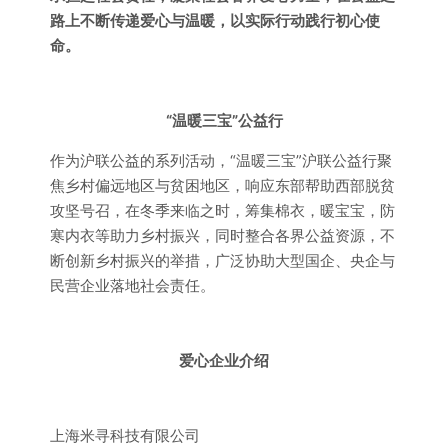
路上不断传递爱心与温暖，以实际行动践行初心使
命。
“温暖三宝”公益行
作为沪联公益的系列活动，“温暖三宝”沪联公益行聚
焦乡村偏远地区与贫困地区，响应东部帮助西部脱贫
攻坚号召，在冬季来临之时，筹集棉衣，暖宝宝，防
寒内衣等助力乡村振兴，同时整合各界公益资源，不
断创新乡村振兴的举措，广泛协助大型国企、央企与
民营企业落地社会责任。
爱心企业介绍
上海米寻科技有限公司