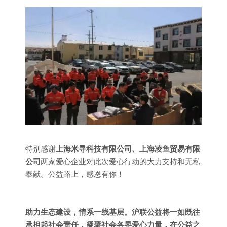
特别感谢
上海米寻科技有限公司、上海凌鱼贸易有限
公司
两家爱心企业对此次爱心行动的大力支持和无私
奉献。公益路上，感恩有你！
助力生态建设，情系一线基层。沪联公益将一如既往
承担起社会责任，凝聚社会各界爱心力量，在公益之