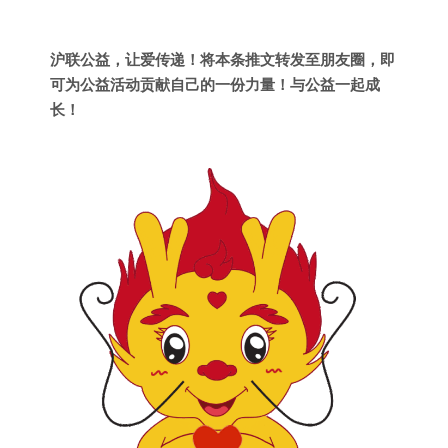
沪联公益，让爱传递！将本条推文转发至朋友圈，即
可为公益活动贡献自己的一份力量！与公益一起成
长！