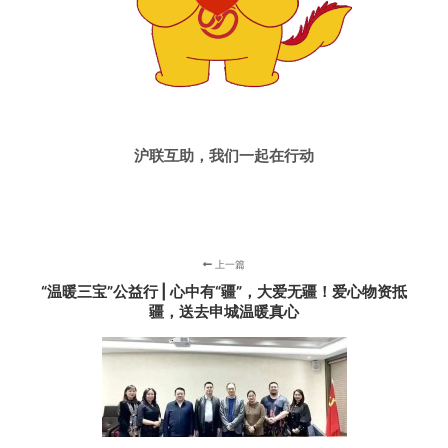
沪联互助，我们一起在行动
上一篇
“温暖三宝”公益行 | 心中有“疆”，大爱无疆！爱心物资抵
疆，送去申城温暖真心