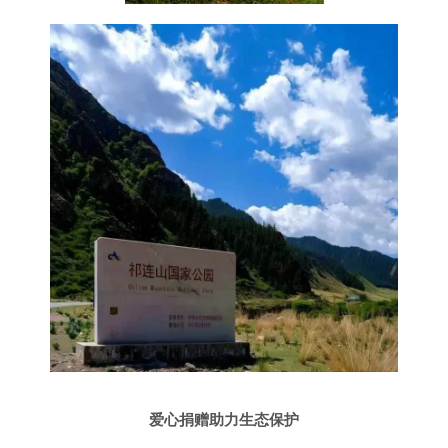
爱心捐赠助力生态保护