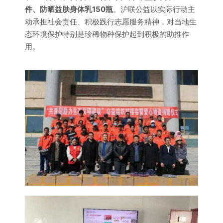
件、防晒益肤身体乳150瓶
。沪联公益以实际行动主
动承担社会责任、积极践行志愿服务精神，对当地生
态环境保护特别是珍稀物种保护起到积极的助推作
用。