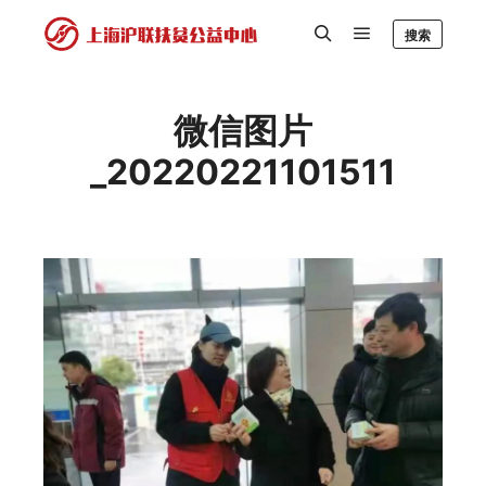
搜索
微信图片
_20220221101511