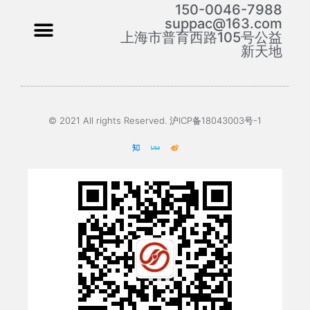
150-0046-7988
suppac@163.com
上海市普育西路105号公益
新天地
© 2021 All rights Reserved. 沪ICP备18043003号-1