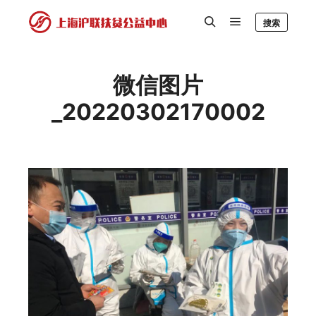
搜索
微信图片
_20220302170002