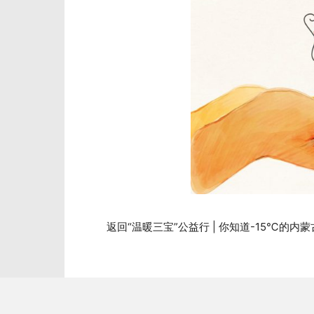
返回“温暖三宝”公益行 | 你知道-15℃的内