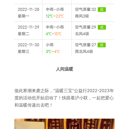
人间温暖
值此寒潮来袭之际，“温暖三宝”公益行2022-2023年
度的活动也开始启动了！快跟着沪小联，一起把爱心
和温暖传递出去吧！