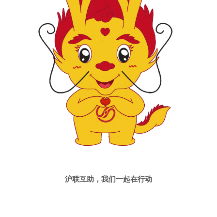
沪联互助，我们一起在行动