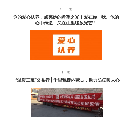
上一篇
你的爱心认养，点亮她的希望之光！爱在你、我、他的
心中传递，又在山里绽放光芒！
下一篇
“温暖三宝”公益行 | 千里驰援内蒙古，助力防疫暖人心