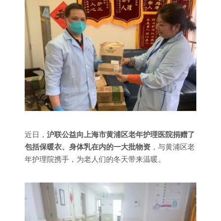
近日，
沪联公益向上海市黄浦区老年护理医院捐赠了
包括保暖衣、身体乳在内的一大批物资
，与黄浦区老
年护理院携手，为老人们的冬天带来温暖。