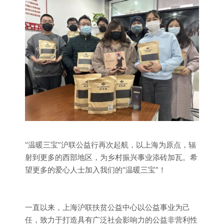
“温暖三宝”沪联公益行再次起航，以上海为原点，辐
射到更多的西部地区，为乡村振兴事业添砖加瓦。希
望更多的爱心人士加入我们的“温暖三宝”！
一直以来，上海沪联扶贫公益中心以公益事业为己
任，致力于打造具有广泛社会影响力的公益非营利性