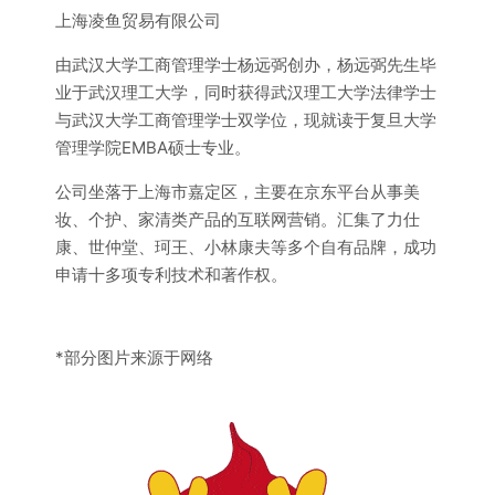
上海凌鱼贸易有限公司
由武汉大学工商管理学士杨远弼创办，杨远弼先生毕
业于武汉理工大学，同时获得武汉理工大学法律学士
与武汉大学工商管理学士双学位，现就读于复旦大学
管理学院EMBA硕士专业。
公司坐落于上海市嘉定区，主要在京东平台从事美
妆、个护、家清类产品的互联网营销。汇集了力仕
康、世仲堂、珂王、小林康夫等多个自有品牌，成功
申请十多项专利技术和著作权。
*部分图片来源于网络