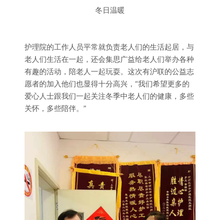
冬日温暖
护理院的工作人员平常就负责老人们的生活起居，与
老人们生活在一起，还会集思广益给老人们举办各种
有趣的活动，陪老人一起玩耍。这次有沪联的公益志
愿者的加入他们也显得十分高兴，“我们希望更多的
爱心人士跟我们一起关注冬季中老人们的健康，多些
关怀，多些陪伴。”