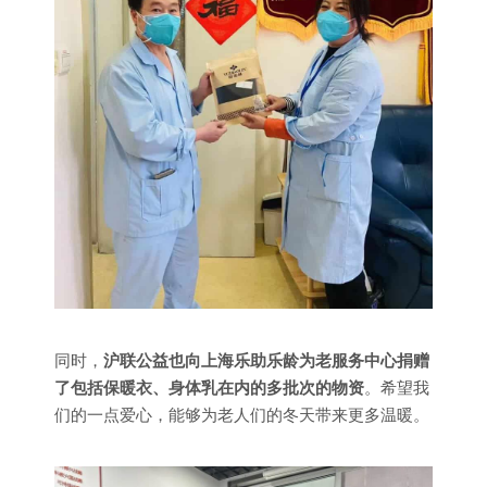
同时，
沪联公益也向上海乐助乐龄为老服务中心捐赠
了包括保暖衣、身体乳在内的多批次的物资
。希望我
们的一点爱心，能够为老人们的冬天带来更多温暖。