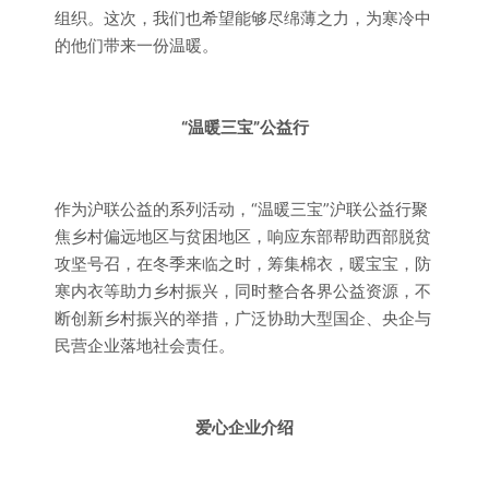
组织。这次，我们也希望能够尽绵薄之力，为寒冷中
的他们带来一份温暖。
“温暖三宝”公益行
作为沪联公益的系列活动，“温暖三宝”沪联公益行聚
焦乡村偏远地区与贫困地区，响应东部帮助西部脱贫
攻坚号召，在冬季来临之时，筹集棉衣，暖宝宝，防
寒内衣等助力乡村振兴，同时整合各界公益资源，不
断创新乡村振兴的举措，广泛协助大型国企、央企与
民营企业落地社会责任。
爱心企业介绍