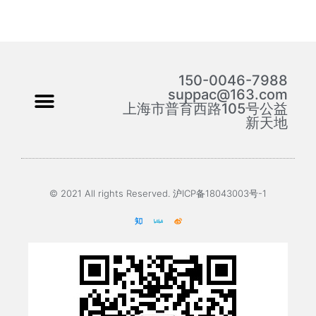
150-0046-7988
suppac@163.com
上海市普育西路105号公益
新天地
© 2021 All rights Reserved. 沪ICP备18043003号-1