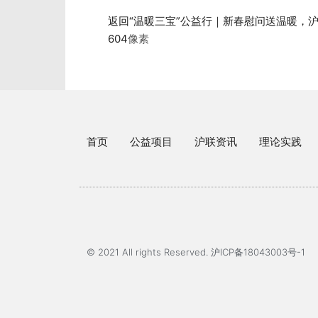
返回“温暖三宝”公益行｜新春慰问送温暖，沪
604
像素
首页
公益项目
沪联资讯
理论实践
© 2021 All rights Reserved. 沪ICP备18043003号-1