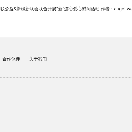
联公益&新疆新联会联合开展“新”连心爱心慰问活动
作者：
angel.w
合作伙伴
关于我们