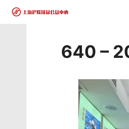
640 – 