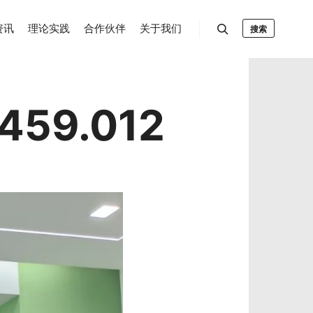
资讯
理论实践
合作伙伴
关于我们
搜索
459.012