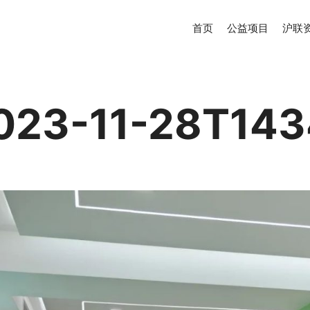
首页
公益项目
沪联
2023-11-28T143