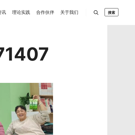
资讯
理论实践
合作伙伴
关于我们
搜索
1407