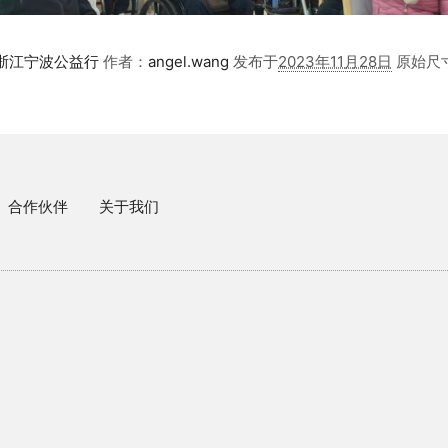
–浙江宁波公益行
作者：
angel.wang
发布于
2023年11月28日
原始尺
合作伙伴
关于我们