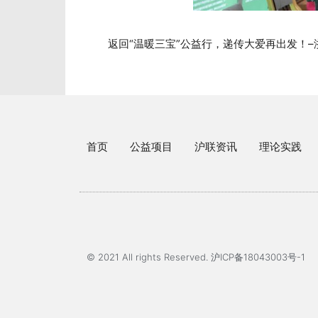
返回“温暖三宝”公益行，递传大爱再出发！
首页
公益项目
沪联资讯
理论实践
© 2021 All rights Reserved. 沪ICP备18043003号-1