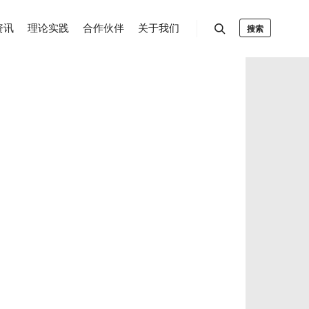
资讯
理论实践
合作伙伴
关于我们
搜索