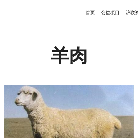
首页
公益项目
沪联
羊肉