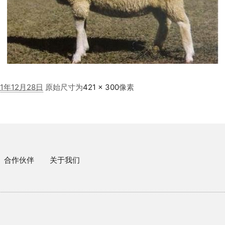
21年12月28日
原始尺寸为
421 × 300
像素
合作伙伴
关于我们