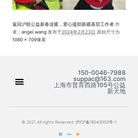
返回沪联公益新春送暖，爱心援助新疆基层工作者
作
者：
angel.wang
发布于
2024年2月23日
原始尺寸为
1080 × 709
像素
150-0046-7988
suppac@163.com
上海市普育西路105号公益
新天地
© 2021 All rights Reserved. 沪ICP备18043003号-1