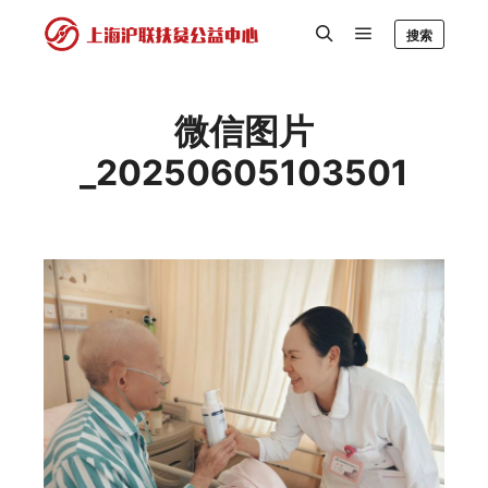
搜索
微信图片
_20250605103501