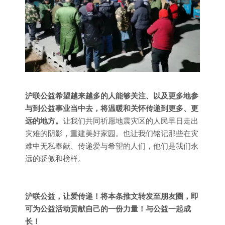
沪联公益希望越来越多的人能够关注、以及更多地参
与到公益事业当中去，将温暖和关怀传递到更多、更
远的地方。
让我们共同祈愿地震灾区的人民早日走出
灾难的阴影，重建美好家园。也让我们铭记那些在灾
难中无私奉献、传递爱与希望的人们，他们是我们永
远的骄傲和榜样。
沪联公益，让爱传递！将本条推文转发至朋友圈，即
可为公益活动贡献自己的一份力量！与公益一起成
长！