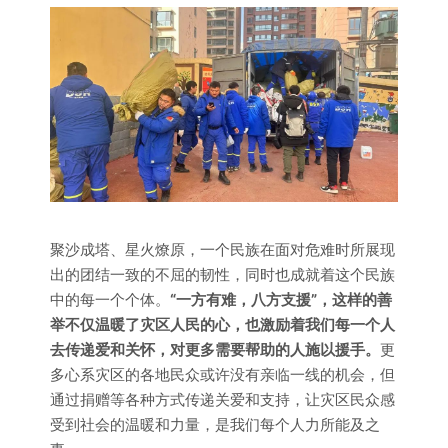
聚沙成塔、星火燎原，一个民族在面对危难时所展现
出的团结一致的不屈的韧性，同时也成就着这个民族
中的每一个个体。
“一方有难，八方支援”
，这样的善
举不仅温暖了灾区人民的心，也激励着我们每一个人
去传递爱和关怀，对更多需要帮助的人施以援手。
更
多心系灾区的各地民众或许没有亲临一线的机会，但
通过捐赠等各种方式传递关爱和支持，让灾区民众感
受到社会的温暖和力量，是我们每个人力所能及之