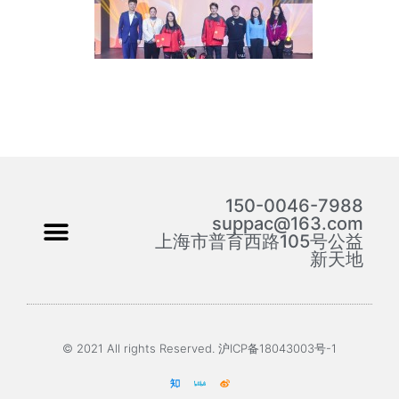
150-0046-7988
suppac@163.com
上海市普育西路105号公益
新天地
© 2021 All rights Reserved. 沪ICP备18043003号-1