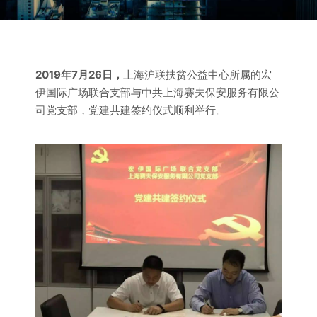
2019年7月26日，
上海沪联扶贫公益中心所属的宏
伊国际广场联合支部与中共上海赛夫保安服务有限公
司党支部，党建共建签约仪式顺利举行。