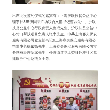
出席此次签约仪式的嘉宾有：上海沪联扶贫公益中心
理事长&宏伊国际广场联合支部书记曹磊先生、沪联
扶贫公益中心行政负责人鲁成先生、沪联扶贫公益中
心对口帮扶项目负责人张宇先生、中共上海赛夫保安
服务有限公司党支部书记&上海赛夫保安服务有限公
司董事长徐帮扬先生、上海赛夫保安服务有限公司常
务副总经理倪斌先生、外滩街道党工委驻外滩社区党
建服务中心赵燕女士等。