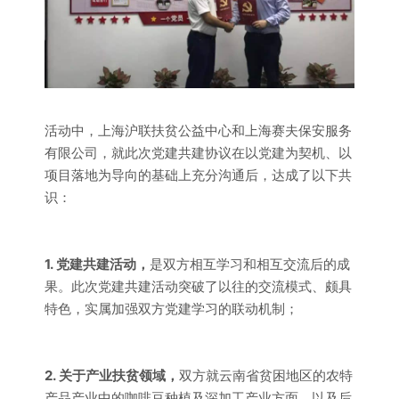
活动中，上海沪联扶贫公益中心和上海赛夫保安服务
有限公司，就此次党建共建协议在以党建为契机、以
项目落地为导向的基础上充分沟通后，达成了以下共
识：
1. 党建共建活动，
是双方相互学习和相互交流后的成
果。此次党建共建活动突破了以往的交流模式、颇具
特色，实属加强双方党建学习的联动机制；
2. 关于产业扶贫领域，
双方就云南省贫困地区的农特
产品产业中的咖啡豆种植及深加工产业方面，以及后