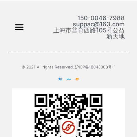
150-0046-7988
suppac@163.com
上海市普育西路105号公益
新天地
© 2021 All rights Reserved. 沪ICP备18043003号-1