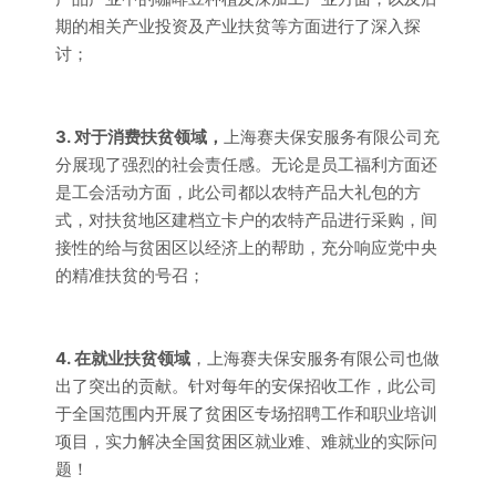
期的相关产业投资及产业扶贫等方面进行了深入探
讨；
3. 对于消费扶贫领域，
上海赛夫保安服务有限公司充
分展现了强烈的社会责任感。无论是员工福利方面还
是工会活动方面，此公司都以农特产品大礼包的方
式，对扶贫地区建档立卡户的农特产品进行采购，间
接性的给与贫困区以经济上的帮助，充分响应党中央
的精准扶贫的号召；
4. 在就业扶贫领域
，上海赛夫保安服务有限公司也做
出了突出的贡献。针对每年的安保招收工作，此公司
于全国范围内开展了贫困区专场招聘工作和职业培训
项目，实力解决全国贫困区就业难、难就业的实际问
题！