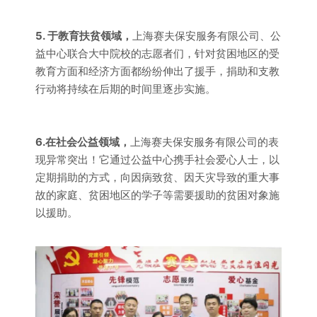
5. 于教育扶贫领域，
上海赛夫保安服务有限公司、公
益中心联合大中院校的志愿者们，针对贫困地区的受
教育方面和经济方面都纷纷伸出了援手，捐助和支教
行动将持续在后期的时间里逐步实施。
6.在社会公益领域，
上海赛夫保安服务有限公司的表
现异常突出！它通过公益中心携手社会爱心人士，以
定期捐助的方式，向因病致贫、因天灾导致的重大事
故的家庭、贫困地区的学子等需要援助的贫困对象施
以援助。