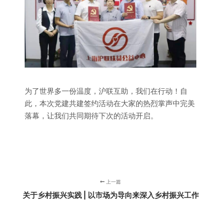
为了世界多一份温度，沪联互助，我们在行动！自
此，本次党建共建签约活动在大家的热烈掌声中完美
落幕，让我们共同期待下次的活动开启。
上一篇
关于乡村振兴实践 | 以市场为导向来深入乡村振兴工作