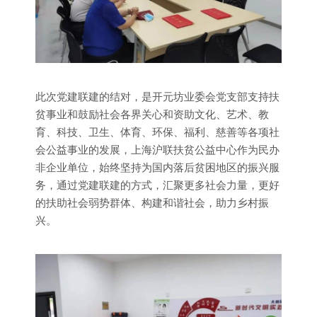
此次党建联建的结对，是开元坊业委会党支部支持扶
贫事业和鼓励社会各界关心和资助文化、艺术、教
育、科技、卫生、体育、环保、福利、慈善等各项社
会公益事业的发展，上海沪联扶贫公益中心作为民办
非企业单位，始终坚持为国内落后贫困地区的振兴服
务，通过党建联建的方式，汇聚更多社会力量，更好
的扶助社会弱势群体、构建和谐社会，助力乡村振
兴。