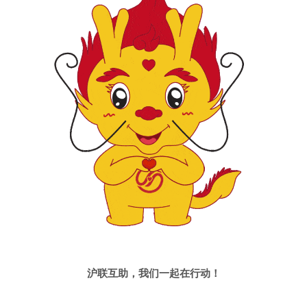
沪联互助，我们一起在行动！