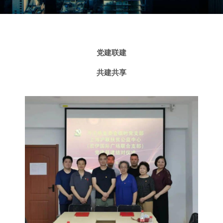
党建联建
共建共享