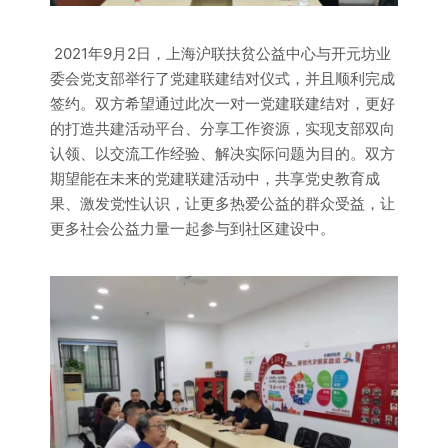
2021年9月2日，上海沪联扶贫公益中心与开元坊业
委会党支部举行了党建联建结对仪式，并且顺利完成
签约。双方希望通过此次一对一党建联建结对，更好
的打造共建活动平台、分享工作资源，实现支部双向
认领、以交流工作经验、解决实际问题为目的。双方
期望能在未来的党建联建活动中，共享党史教育成
果、激发党性认识，让更多热爱公益的群众受益，让
更多社会公益力量一起参与到社区建设中。