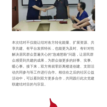
本次结对不仅能让结对各方转化能量、扩展资源、共
享共建、有平台发挥特长，也能更为及时、有针对性
解决居民群众普遍关心的“急难愁盼”问题，让居民群
众感受到共建的成果，为群众做更多的好事、实事、
暖心事。接下来，双方将就零距离楼道创建、支部活
动共同参与等工作进行合作。相信在之后的社区公益
活动中，可以看到双方更多合作，共同践行此次党建
联建结对目的与宗旨。