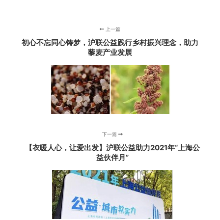
上一篇
初心不忘同心铸梦，沪联公益践行乡村振兴理念，助力
藜麦产业发展
下一篇
【衣暖人心，让爱出发】沪联公益助力2021年“上海公
益伙伴月”