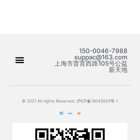
150-0046-7988
suppac@163.com
上海市普育西路105号公益
新天地
© 2021 All rights Reserved. 沪ICP备18043003号-1