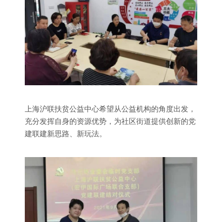
上海沪联扶贫公益中心希望从公益机构的角度出发，
充分发挥自身的资源优势，为社区街道提供创新的党
建联建新思路、新玩法。