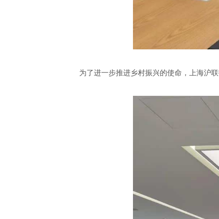
为了进一步推进乡村振兴的使命，上海沪联