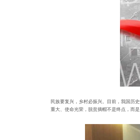
民族要复兴，乡村必振兴。目前，我国历史
重大、使命光荣，脱贫摘帽不是终点，而是