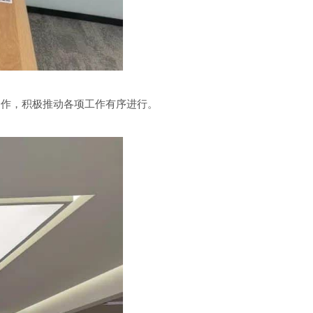
合作，积极推动各项工作有序进行。