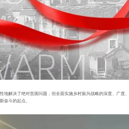
性地解决了绝对贫困问题，但全面实施乡村振兴战略的深度、广度
新奋斗的起点。