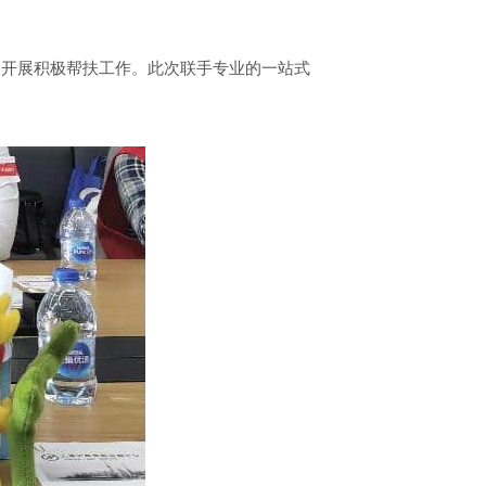
，开展积极帮扶工作。此次联手专业的一站式