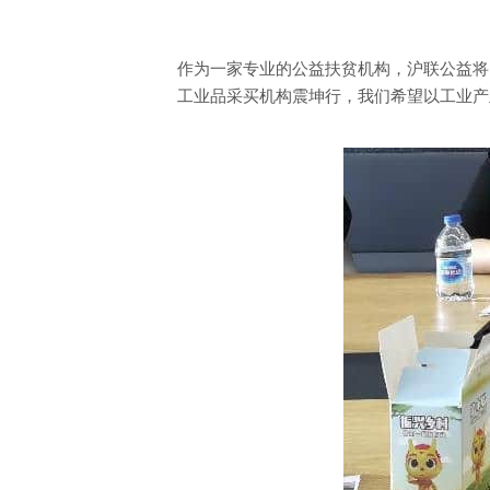
作为一家专业的公益扶贫机构，沪联公益将
工业品采买机构震坤行，我们希望以工业产