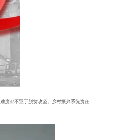
、难度都不亚于脱贫攻坚。乡村振兴系统责任