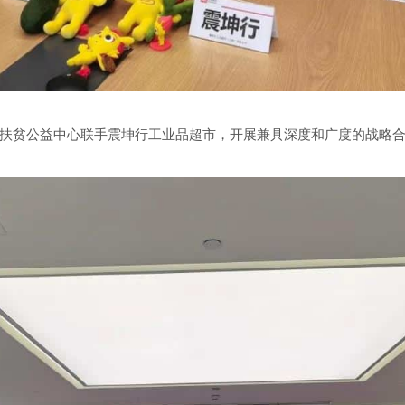
扶贫公益中心联手震坤行工业品超市，开展兼具深度和广度的战略