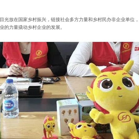
目光放在国家乡村振兴，链接社会多方力量和乡村民办非企业单位
业的力量撬动乡村企业的发展。