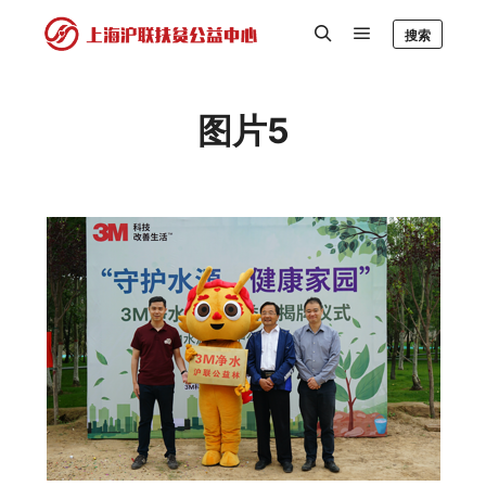
搜索
图片5