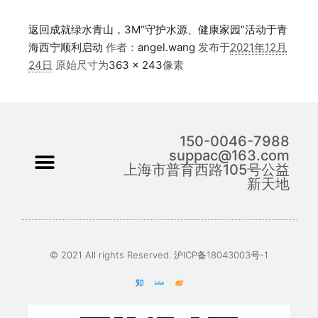
返回成就绿水青山，3M“守护水源、健康家园”活动于青
海西宁顺利启动
作者：
angel.wang
发布于
2021年12月
24日
原始尺寸为
363 × 243
像素
150-0046-7988
suppac@163.com
上海市普育西路105号公益
新天地
© 2021 All rights Reserved. 沪ICP备18043003号-1