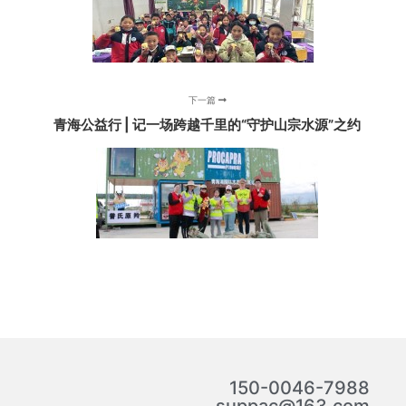
下一篇
青海公益行 | 记一场跨越千里的“守护山宗水源”之约
150-0046-7988
suppac@163.com