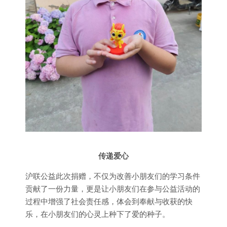
传递爱心
沪联公益此次捐赠，不仅为改善小朋友们的学习条件
贡献了一份力量，更是让小朋友们在参与公益活动的
过程中增强了社会责任感，体会到奉献与收获的快
乐，在小朋友们的心灵上种下了爱的种子。