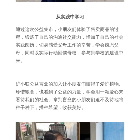
从实践中学习
通过这次公益集市，小朋友们体验了售卖商品的过
程，锻炼了自己的沟通社交能力，增加了自己的社会
实践阅历，切身感受父母工作的辛苦，学会感恩父
母，同时以实际行动回馈母校，参与到学校的建设中
来。
沪小联公益盲盒的加入让小朋友们懂得了爱护植物、
珍惜粮食，也看到了公益的力量，学会用一颗爱心来
看待我们的社会。拿到盲盒的小朋友们迫不及待地将
种子种下，播种希望，收获美好。