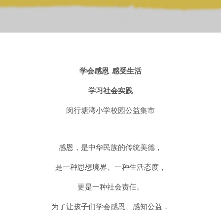
学会感恩 感受生活
学习社会实践
闵行塘湾小学校园公益集市
感恩，是中华民族的传统美德，
是一种思想境界、一种生活态度，
更是一种社会责任。
为了让孩子们学会感恩、感知公益，