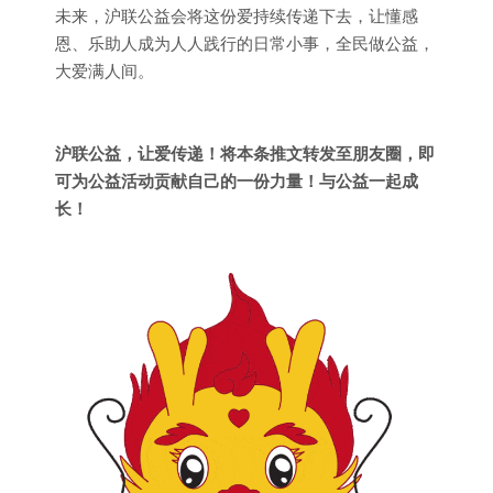
未来，沪联公益会将这份爱持续传递下去，让懂感
恩、乐助人成为人人践行的日常小事，全民做公益，
大爱满人间。
沪联公益，让爱传递！将本条推文转发至朋友圈，即
可为公益活动贡献自己的一份力量！与公益一起成
长！