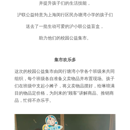
并提升孩子们的生活技能，
沪联公益特意为上海闵行区民办塘湾小学的孩子们
送去了一批生动可爱的沪小联公益盲盒，
助力他们的校园公益集市。
集市欢乐多
这次的校园公益集市由闵行塘湾小学各个班级来共同
组织，每个班级各自准备义卖物品并布置现场。孩子
们在班级中支起小摊子，将义卖物品摆好，给琳琅满
目的物品定价格，为到来的“顾客”讲解商品、推销商
品，忙得不亦乐乎。