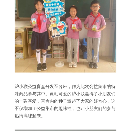
沪小联公益盲盒分发至各班，作为此次公益集市的特
殊商品参与其中。灵动可爱的沪小联赢得了小朋友们
的一致喜爱，盲盒内的种子激起了大家的好奇心，这
不仅增加了公益集市的趣味性，也让小朋友们的参与
热情高涨起来。