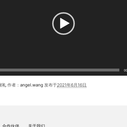
00
献礼
作者：
angel.wang
发布于
2021年6月16日
合作伙伴
关于我们