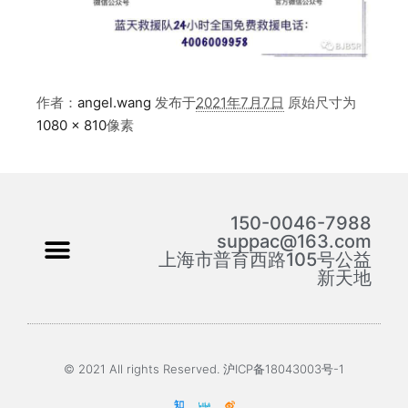
作者：
angel.wang
发布于
2021年7月7日
原始尺寸为
1080 × 810
像素
150-0046-7988
suppac@163.com
上海市普育西路105号公益
新天地
© 2021 All rights Reserved. 沪ICP备18043003号-1