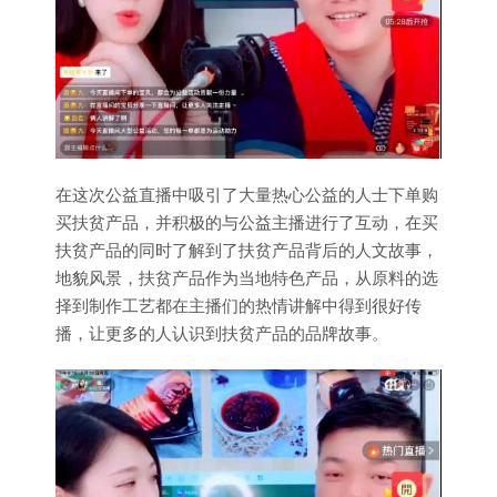
在这次公益直播中吸引了大量热心公益的人士下单购
买扶贫产品，并积极的与公益主播进行了互动，在买
扶贫产品的同时了解到了扶贫产品背后的人文故事，
地貌风景，扶贫产品作为当地特色产品，从原料的选
择到制作工艺都在主播们的热情讲解中得到很好传
播，让更多的人认识到扶贫产品的品牌故事。