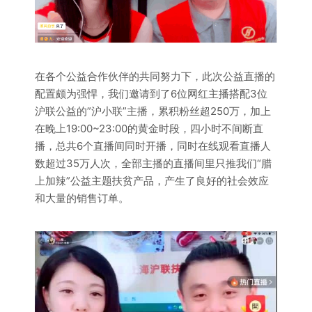
在各个公益合作伙伴的共同努力下，此次公益直播的
配置颇为强悍，我们邀请到了6位网红主播搭配3位
沪联公益的”沪小联”主播，累积粉丝超250万，加上
在晚上19:00~23:00的黄金时段，四小时不间断直
播，总共6个直播间同时开播，同时在线观看直播人
数超过35万人次，全部主播的直播间里只推我们“腊
上加辣”公益主题扶贫产品，产生了良好的社会效应
和大量的销售订单。