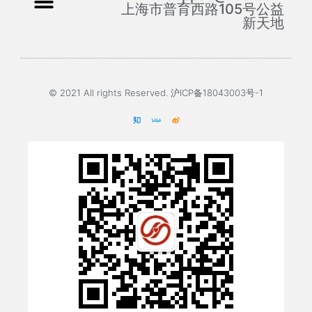
上海市普育西路105号公益
新天地
© 2021 All rights Reserved. 沪ICP备18043003号-1