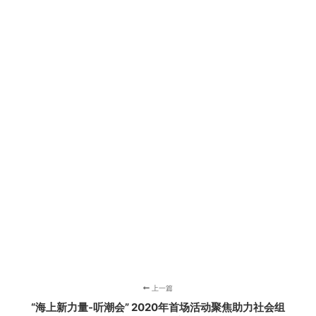
上一篇
“海上新力量-听潮会” 2020年首场活动聚焦助力社会组