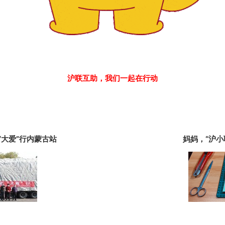
沪联互助，我们一起在行动
“大爱”行内蒙古站
妈妈，“沪小