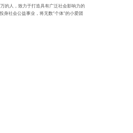
万万的人，致力于打造具有广泛社会影响力的
投身社会公益事业，将无数“个体”的小爱团