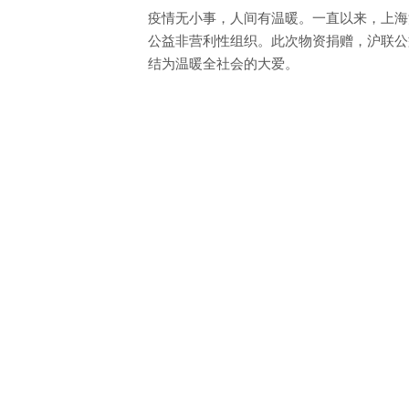
疫情无小事，人间有温暖。一直以来，上海
公益非营利性组织。此次物资捐赠，沪联公
结为温暖全社会的大爱。