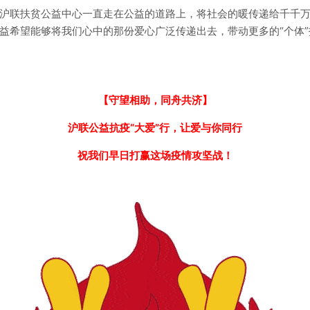
沪联扶贫公益中心一直走在公益的道路上，将社会的暖传递给千千
益希望能够将我们心中的那份爱心广泛传递出去，带动更多的“个体”
【守望相助，同舟共济】
沪联公益抗疫“大爱”行，让爱与你同行
祝我们早日打赢这场疫情攻坚战！