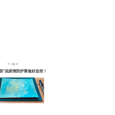
下一篇
联”说疫情防护要做好这些！