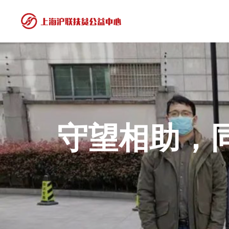
守望相助，同