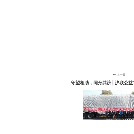
上一篇
守望相助，同舟共济 | 沪联公益