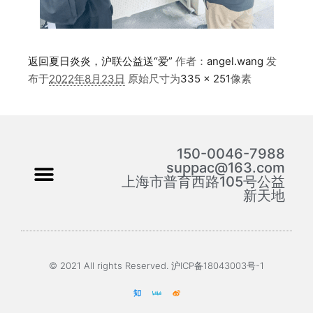
返回夏日炎炎，沪联公益送“爱”
作者：
angel.wang
发
布于
2022年8月23日
原始尺寸为
335 × 251
像素
150-0046-7988
suppac@163.com
上海市普育西路105号公益
新天地
© 2021 All rights Reserved. 沪ICP备18043003号-1